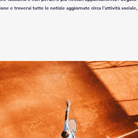
ione e troverai tutte le notizie aggiornate circa l'attività sociale, 