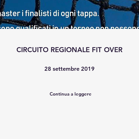
CIRCUITO REGIONALE FIT OVER
28 settembre 2019
Continua a leggere