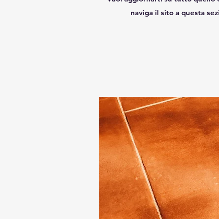
naviga il sito a questa sez