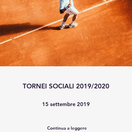
TORNEI SOCIALI 2019/2020
15 settembre 2019
Continua a leggere