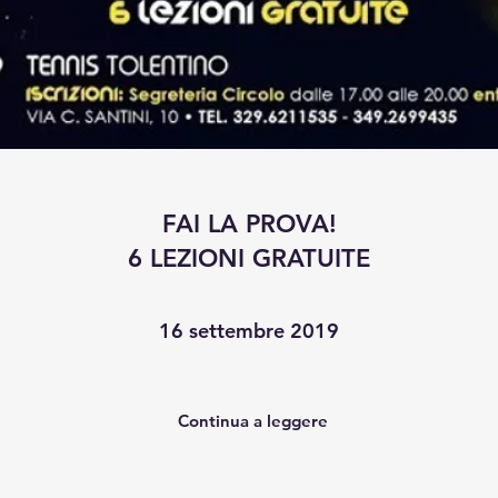
FAI LA PROVA!
6 LEZIONI GRATUITE
16 settembre 2019
Continua a leggere