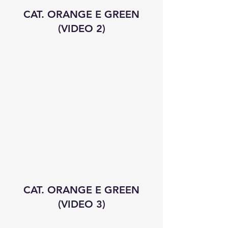
CAT. ORANGE E GREEN
(VIDEO 2)
CAT. ORANGE E GREEN
(VIDEO 3)