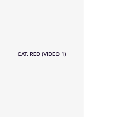
CAT. RED (VIDEO 1)