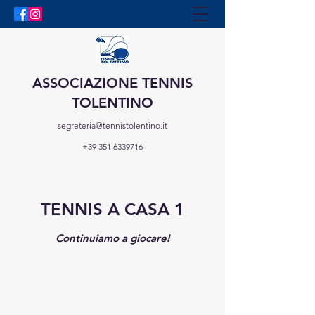
ASSOCIAZIONE TENNIS
TOLENTINO
segreteria@tennistolentino.it
+39 351 6339716
TENNIS A CASA 1
Continuiamo a giocare!