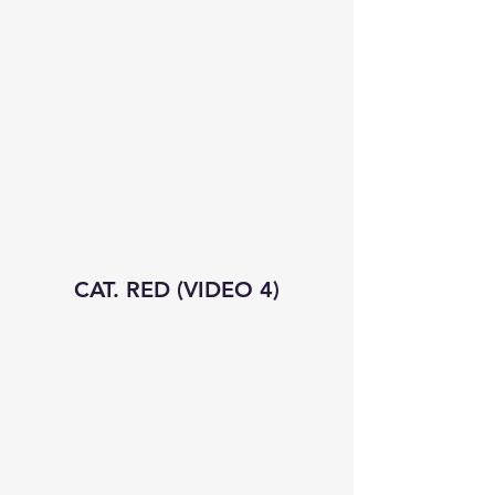
CAT. RED (VIDEO 4)