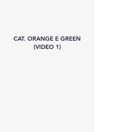
CAT. ORANGE E GREEN
(VIDEO 1)