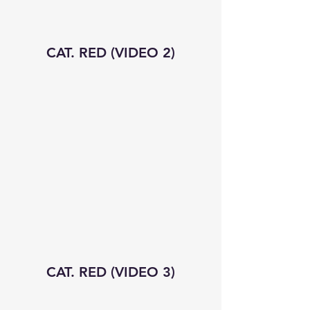
CAT. RED (VIDEO 2)
CAT. RED (VIDEO 3)